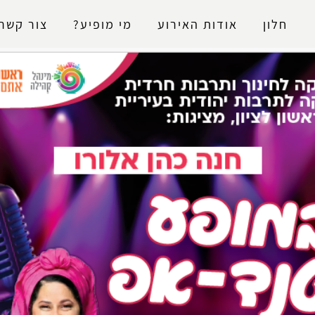
נגישות
חלון
אודות האירוע
מי מופיע?
צור קשר