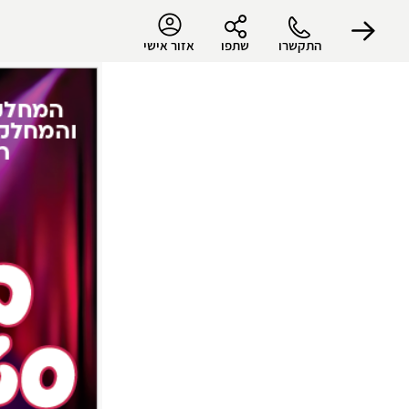
התקשרו
שתפו
אזור אישי