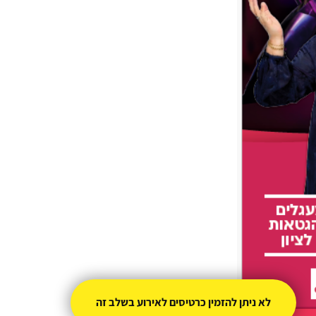
לא ניתן להזמין כרטיסים לאירוע בשלב זה