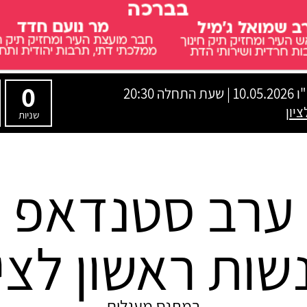
0
ו
10.05.2026 | שעת התחלה 20:30
שניות
ערב סטנדאפ
שות ראשון לציו
במתנס מעגלים