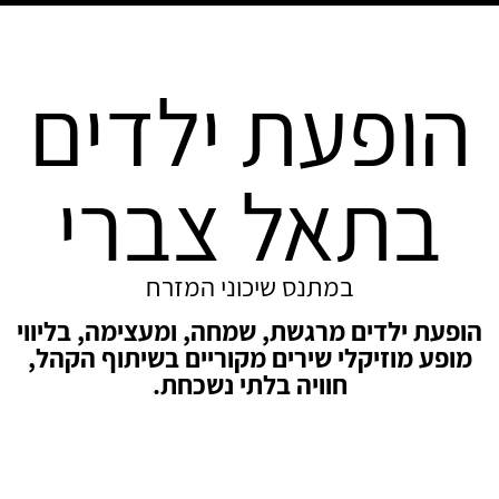
הופעת ילדים
בתאל צברי
במתנס שיכוני המזרח
הופעת ילדים מרגשת, שמחה, ומעצימה, בליווי
מופע מוזיקלי שירים מקוריים בשיתוף הקהל,
חוויה בלתי נשכחת.